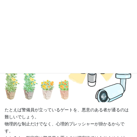
たとえば警備員が立っているゲートを、悪意のある者が通るのは
難しいでしょう。
物理的な制止だけでなく、心理的プレッシャーが掛かるからで
す。