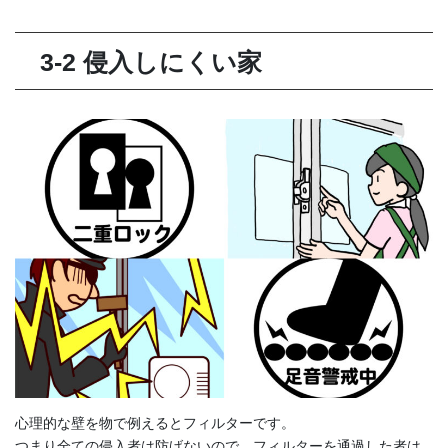
3-2 侵入しにくい家
心理的な壁を物で例えるとフィルターです。
つまり全ての侵入者は防げないので、フィルターを通過した者は