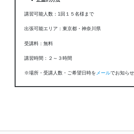
講習可能人数：1回１５名様まで
出張可能エリア：東京都・神奈川県
受講料：無料
講習時間：２～３時間
※場所・受講人数・ご希望日時を
メール
でお知ら